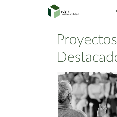
Proyectos
Destacad