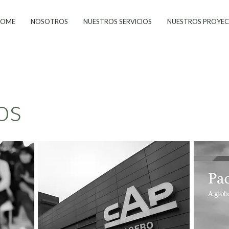
HOME
NOSOTROS
NUESTROS SERVICIOS
NUESTROS PROYE
os