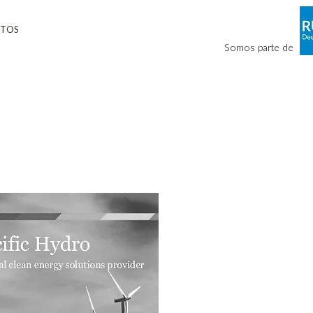
CTOS
Somos parte de