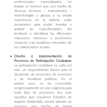
profesionales especializados en
trabajo en terreno que, por medio de
diversas técnicas / instrumentos /
metodologías y gracias a su amplia
experiencia en la materia, están
preparados para poder levantar y
analizar las especificidades del
territorio e identificar las diferentes
relaciones, intereses y posiciones
respecto a las temáticas relevantes de
los stakeholders locales.
Diseño e Implementación de
Procesos de Participación Ciudadana:
La
participación ciudadana es, cada vez
más, un requerimiento básico para
el
desarrollo de proyectos de inversión
y de iniciativas públicas. En el
primer
caso, se ha convertido
progresivamente en una exigencia para
todo tipo de
proyectos (no solo
aquellos que requieren Estudios de
Impacto Ambiental),
siendo además un
proceso que hecho de forma