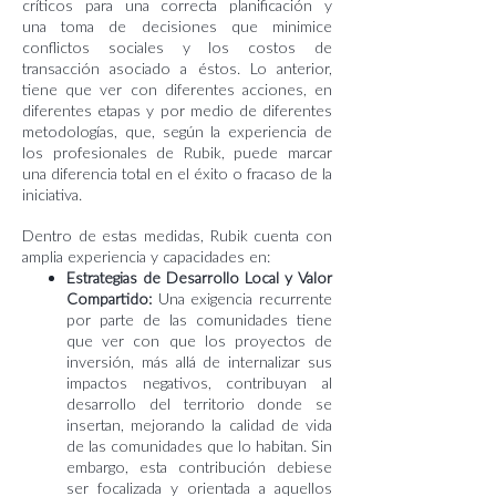
críticos para una correcta planificación y
una toma de decisiones que minimice
conflictos sociales y los costos de
transacción asociado a éstos. Lo anterior,
tiene que ver con diferentes acciones, en
diferentes etapas y por medio de diferentes
metodologías, que, según la experiencia de
los profesionales de Rubik, puede marcar
una diferencia total en el éxito o fracaso de la
iniciativa.
Dentro de estas medidas, Rubik cuenta con
amplia experiencia y capacidades en:
Estrategias de Desarrollo Local y Valor
Compartido:
Una exigencia
recurrente
por parte de las comunidades tiene
que ver con que los
proyectos de
inversión, más allá de internalizar sus
impactos negativos,
contribuyan al
desarrollo del territorio donde se
insertan, mejorando la
calidad de vida
de las comunidades que lo habitan. Sin
embargo, esta
contribución debiese
ser focalizada y orientada a aquellos