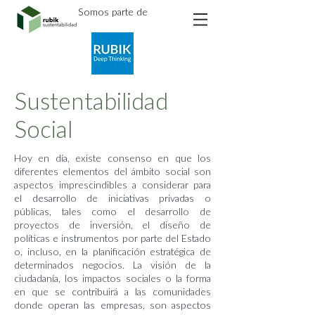
Somos parte de
Sustentabilidad
Social
Hoy en día, existe consenso en que los
diferentes elementos del ámbito social son
aspectos imprescindibles a considerar para
el desarrollo de iniciativas privadas o
públicas, tales como el desarrollo de
proyectos de inversión, el diseño de
políticas e instrumentos por parte del Estado
o, incluso, en la planificación estratégica de
determinados negocios. La visión de la
ciudadanía, los impactos sociales o la forma
en que se contribuirá a las comunidades
donde operan las empresas, son aspectos