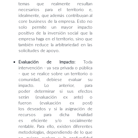
temas que
realmente resultan
necesarios para el territorio e,
idealmente, que además
contribuyan al
core business de la empresa. Esto no
solo permite un mayor
impacto
positivo de la inversión social que la
empresa haga en el territorio,
sino que
también reduce la arbitrariedad en las
solicitudes de apoyo.
Evaluación de Impacto:
Toda
intervención - ya sea privada o pública
- que se realice sobre un territorio o
comunidad, debiese evaluar su
impacto. Lo anterior, para
poder
determinar si sus efectos
serán (evaluación ex ante) o
fueron (evaluación ex
post)
los deseados y si la asignación de
recursos para dicha finalidad
es
eficiente y/o socialmente
rentable. Para ello, existen diferentes
metodologías,
dependiendo de lo que