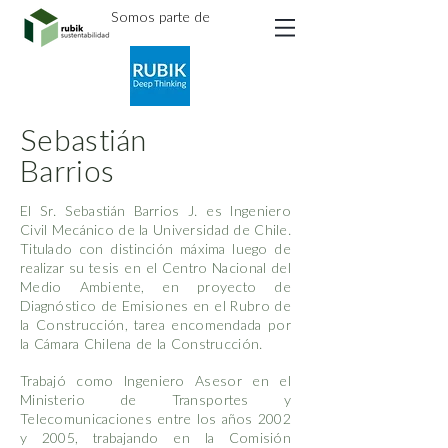
Somos parte de
Sebastián
Barrios
El Sr. Sebastián Barrios J. es Ingeniero
Civil Mecánico de la Universidad de Chile.
Titulado con distinción máxima luego de
realizar su tesis en el Centro Nacional del
Medio Ambiente, en proyecto de
Diagnóstico de Emisiones en el Rubro de
la Construcción, tarea encomendada por
la Cámara Chilena de la Construcción.
Trabajó como Ingeniero Asesor en el
Ministerio de Transportes y
Telecomunicaciones entre los años 2002
y 2005, trabajando en la Comisión