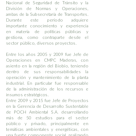
Nacional de Seguridad de Tránsito y la
División de Normas y Operaciones,
ambas de la Subsecretaría de Transportes.
Durante este período adquiere
importante conocimiento y experiencia
en materia de políticas públicas y
gestiona, como contraparte desde el
sector público, diversos proyectos.
Entre los años 2005 y 2009 fue Jefe de
Operaciones en CMPC Maderas, con
asiento en la región del Biobío, teniendo
dentro de sus responsabilidades la
operación y mantenimiento de la planta
industrial. En particular fue responsable
de la administración de los recursos e
insumos estratégicos.
Entre 2009 y 2015 fue Jefe de Proyectos
en la Gerencia de Desarrollo Sustentable
de POCH Ambiental S.A. desarrollando
más de 50 estudios para el sector
público y privado, principalmente en
temáticas ambientales y energéticas, con
una fuerte componente social, realizando