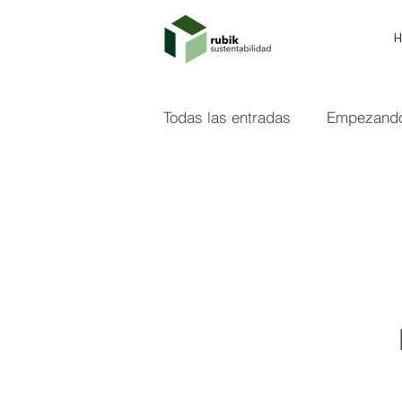
Todas las entradas
Empezand